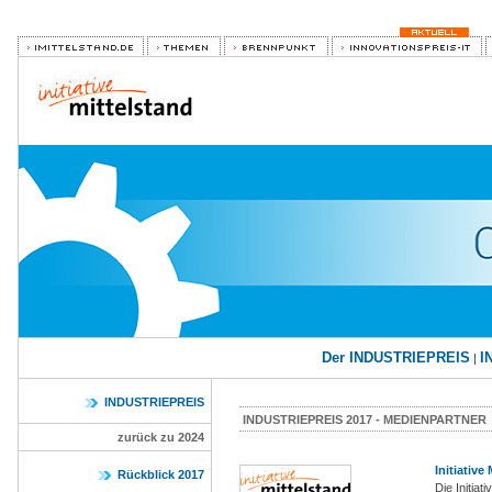
Der INDUSTRIEPREIS
I
|
INDUSTRIEPREIS
INDUSTRIEPREIS 2017 - MEDIENPARTNER
zurück zu 2024
Initiative
Rückblick 2017
Die Initiat