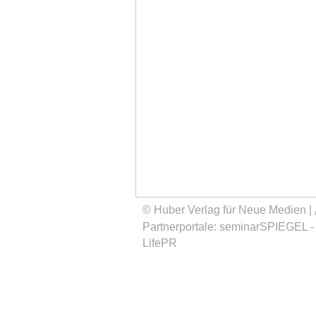
© Huber Verlag für Neue Medien |
Partnerportale:
seminarSPIEGEL
LifePR