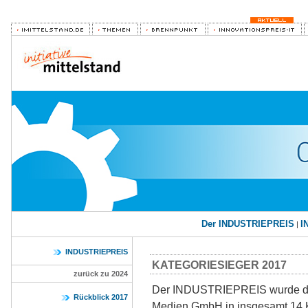
Der INDUSTRIEPREIS
I
|
INDUSTRIEPREIS
KATEGORIESIEGER 2017
zurück zu 2024
Der INDUSTRIEPREIS wurde die
Rückblick 2017
Medien GmbH in insgesamt 14 K