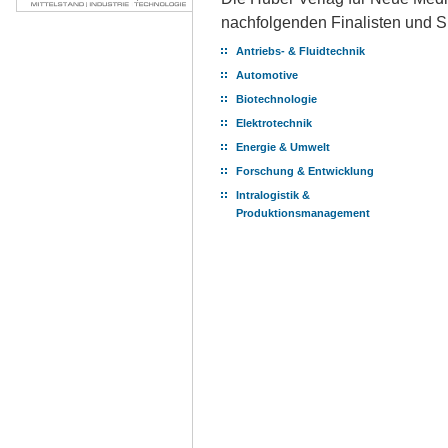
nachfolgenden Finalisten und S
Antriebs- & Fluidtechnik
Automotive
Biotechnologie
Elektrotechnik
Energie & Umwelt
Forschung & Entwicklung
Intralogistik &
Produktionsmanagement