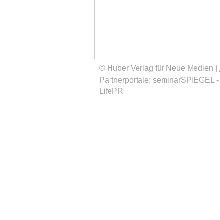
© Huber Verlag für Neue Medien |
Partnerportale:
seminarSPIEGEL
LifePR