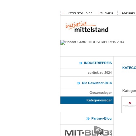
INDUSTRIEPREIS
KATEGO
zurück zu 2024
Die Gewinner 2014
Kategor
Gesamtsieger
Kategoriesieger
Partner-Blog