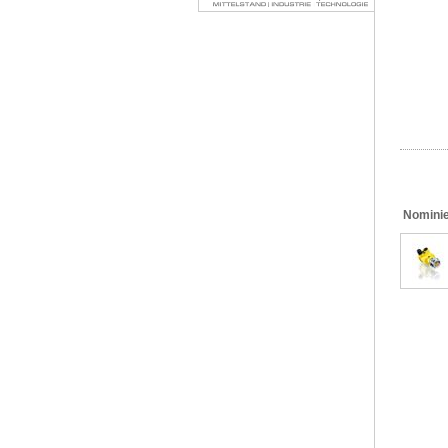
Nominie