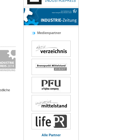
Medienpartner
dliche
Alle Partner