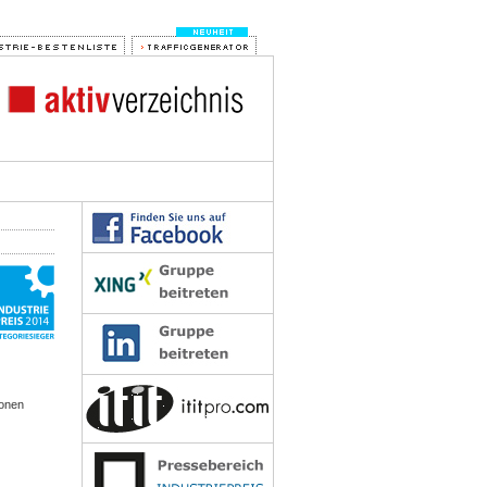
Ionen