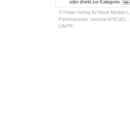
oder direkt zur Kategorie
© Huber Verlag für Neue Medien |
Partnerportale:
seminarSPIEGEL
LifePR