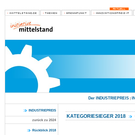
Der INDUSTRIEPREIS
I
|
INDUSTRIEPREIS
KATEGORIESIEGER 2018
zurück zu 2024
Rückblick 2018