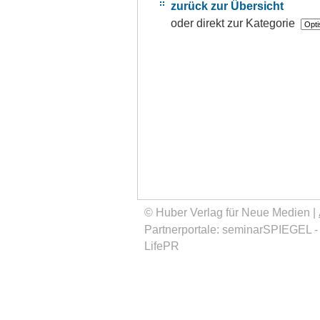
zurück zur Übersicht
oder direkt zur Kategorie
© Huber Verlag für Neue Medien |
Partnerportale:
seminarSPIEGEL
LifePR