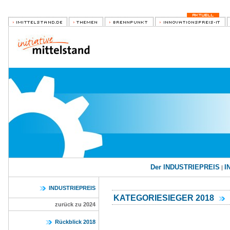
Der INDUSTRIEPREIS
I
|
INDUSTRIEPREIS
KATEGORIESIEGER 2018
zurück zu 2024
Rückblick 2018