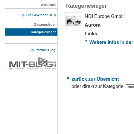
Aktuelles
Kategoriesieger
Die Gewinner 2018
NDI Europe GmbH
Aurora
Gesamtsieger
Kategoriesieger
Links
Weitere Infos in de
Partner-Blog
zurück zur Übersicht
oder direkt zur Kategorie