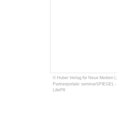
© Huber Verlag für Neue Medien |
Partnerportale:
seminarSPIEGEL
LifePR